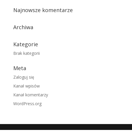
Najnowsze komentarze
Archiwa
Kategorie
Brak kategorii
Meta
Zaloguj się
Kanał wpisów
Kanał komentarzy
WordPress.org