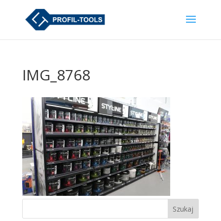
IMG_8768