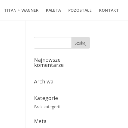
TITAN + WAGNER
KALETA
POZOSTAŁE
KONTAKT
Najnowsze
komentarze
Archiwa
Kategorie
Brak kategorii
Meta