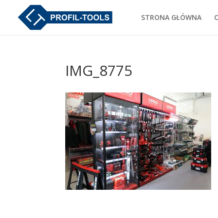
STRONA GŁÓWNA
IMG_8775