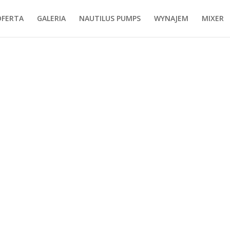
OFERTA
GALERIA
NAUTILUS PUMPS
WYNAJEM
MIXER