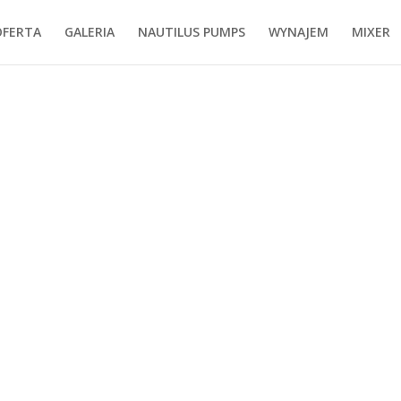
OFERTA
GALERIA
NAUTILUS PUMPS
WYNAJEM
MIXER