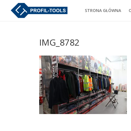
STRONA GŁÓWNA
IMG_8782