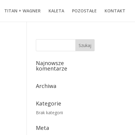
TITAN + WAGNER
KALETA
POZOSTAŁE
KONTAKT
Najnowsze
komentarze
Archiwa
Kategorie
Brak kategorii
Meta