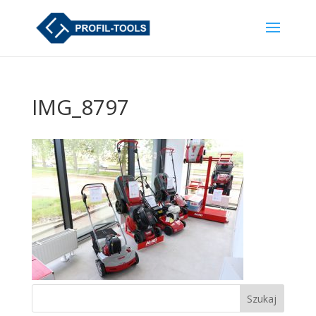
IMG_8797