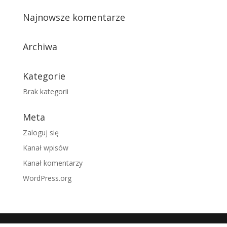
Najnowsze komentarze
Archiwa
Kategorie
Brak kategorii
Meta
Zaloguj się
Kanał wpisów
Kanał komentarzy
WordPress.org