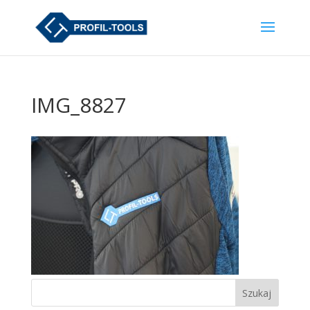
IMG_8827