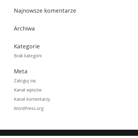
Najnowsze komentarze
Archiwa
Kategorie
Brak kategorii
Meta
Zaloguj się
Kanał wpisów
Kanał komentarzy
WordPress.org