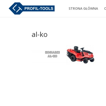
STRONA GŁÓWNA
al-ko