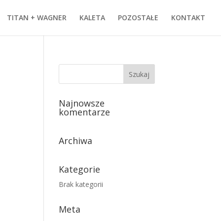
TITAN + WAGNER
KALETA
POZOSTAŁE
KONTAKT
Najnowsze
komentarze
Archiwa
Kategorie
Brak kategorii
Meta