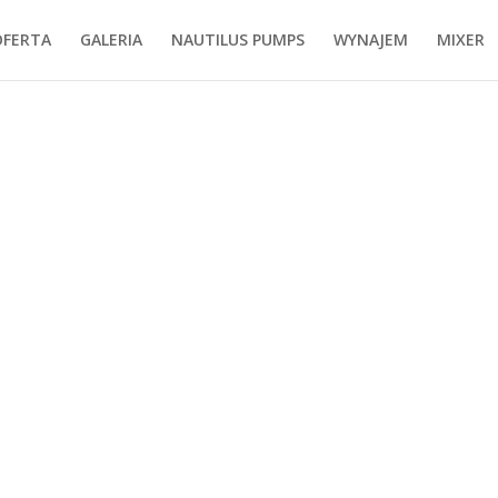
OFERTA
GALERIA
NAUTILUS PUMPS
WYNAJEM
MIXER