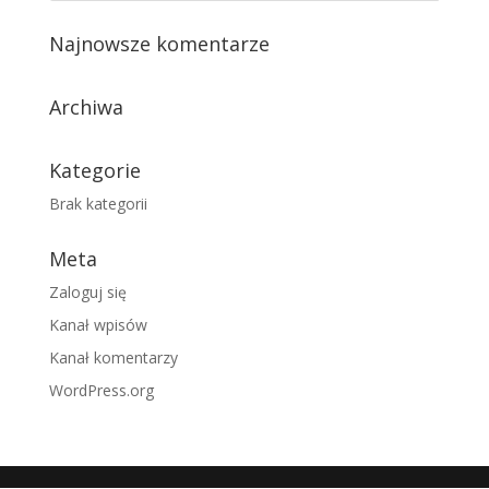
Najnowsze komentarze
Archiwa
Kategorie
Brak kategorii
Meta
Zaloguj się
Kanał wpisów
Kanał komentarzy
WordPress.org